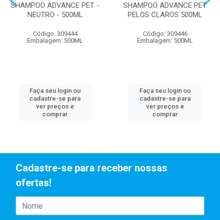
SHAMPOO ADVANCE PET -
SHAMPOO ADVANCE PET
NEUTRO - 500ML
PELOS CLAROS 500ML
Código: 309444
Código: 309446
Embalagem: 500ML
Embalagem: 500ML
Faça seu login ou
Faça seu login ou
cadastre-se para
cadastre-se para
ver preços e
ver preços e
comprar
comprar
Cadastre-se para receber nossas
ofertas!