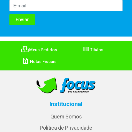
Meus Pedidos
Títulos
Notas Fiscais
Institucional
Quem Somos
Política de Privacidade