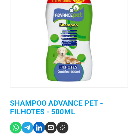
SHAMPOO ADVANCE PET -
FILHOTES - 500ML