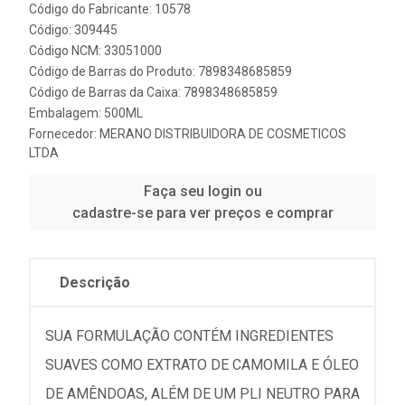
Código do Fabricante: 10578
Código: 309445
Código NCM: 33051000
Código de Barras do Produto: 7898348685859
Código de Barras da Caixa: 7898348685859
Embalagem: 500ML
Fornecedor:
MERANO DISTRIBUIDORA DE COSMETICOS
LTDA
Faça seu login ou
cadastre-se para ver preços e comprar
Descrição
SUA FORMULAÇÃO CONTÉM INGREDIENTES
SUAVES COMO EXTRATO DE CAMOMILA E ÓLEO
DE AMÊNDOAS, ALÉM DE UM PLI NEUTRO PARA