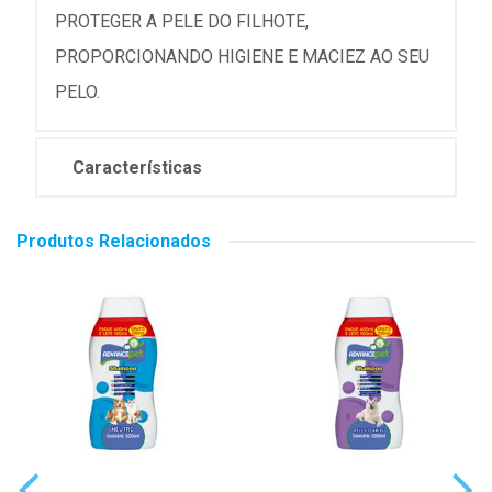
PROTEGER A PELE DO FILHOTE,
PROPORCIONANDO HIGIENE E MACIEZ AO SEU
PELO.
Características
Produtos Relacionados