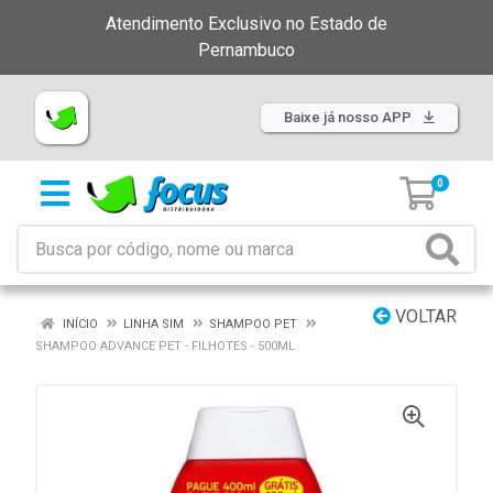
Atendimento Exclusivo no Estado de
Pernambuco
Baixe já nosso APP
0
VOLTAR
INÍCIO
LINHA SIM
SHAMPOO PET
SHAMPOO ADVANCE PET - FILHOTES - 500ML