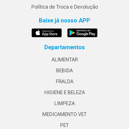
Política de Troca e Devolução
Baixe já nosso APP
Departamentos
ALIMENTAR
BEBIDA
FRALDA
HIGIENE E BELEZA
LIMPEZA
MEDICAMENTO VET
PET